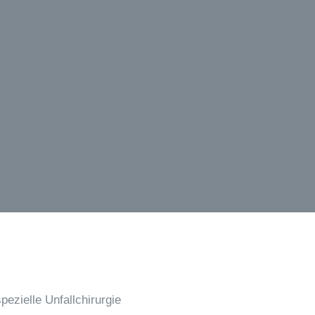
pezielle Unfallchirurgie