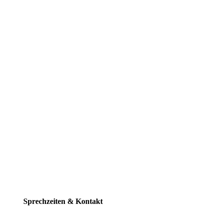
Sprechzeiten & Kontakt