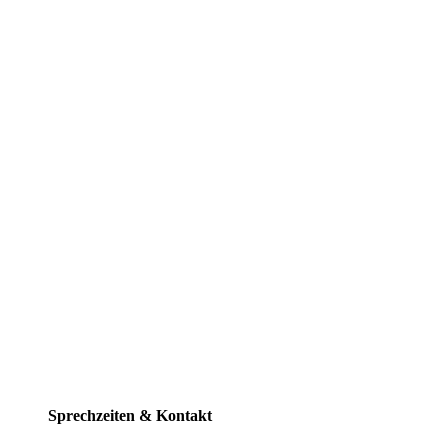
Sprechzeiten & Kontakt