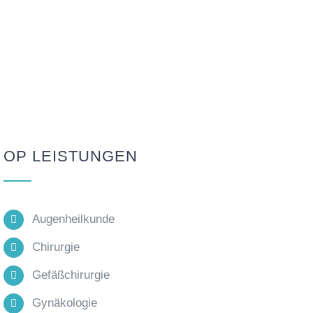
OP LEISTUNGEN
Augenheilkunde
Chirurgie
Gefäßchirurgie
Gynäkologie