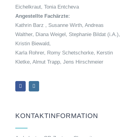
Eichelkraut, Tonia Entcheva
Angestellte Fachärzte:
Kathrin Barz , Susanne Wirth, Andreas
Walther, Diana Weigel, Stephanie Bildat (i.A.),
Kristin Biewald,
Karla Rohrer, Romy Schetschorke, Kerstin
Kletke, Almut Trapp, Jens Hirschmeier
KONTAKTINFORMATION