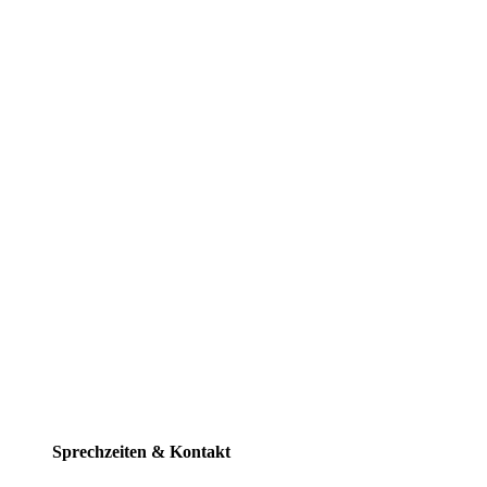
Sprechzeiten & Kontakt