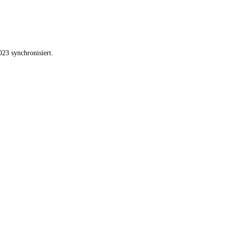
23 synchronisiert.