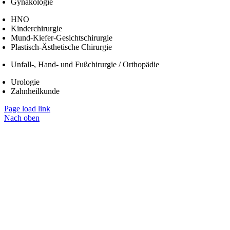
Gynäkologie
HNO
Kinderchirurgie
Mund-Kiefer-Gesichtschirurgie
Plastisch-Ästhetische Chirurgie
Unfall-, Hand- und Fußchirurgie / Orthopädie
Urologie
Zahnheilkunde
Page load link
Nach oben